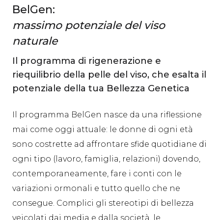
BelGen:
massimo potenziale del viso
naturale
Il programma di rigenerazione e
riequilibrio della pelle del viso, che esalta il
potenziale della tua Bellezza Genetica
Il programma BelGen nasce da una riflessione
mai come oggi attuale: le donne di ogni età
sono costrette ad affrontare sfide quotidiane di
ogni tipo (lavoro, famiglia, relazioni) dovendo,
contemporaneamente, fare i conti con le
variazioni ormonali e tutto quello che ne
consegue. Complici gli stereotipi di bellezza
veicolati dai media e dalla società, le