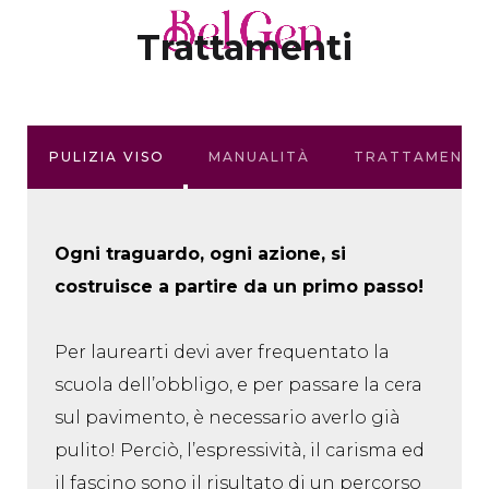
Trattamenti
PULIZIA VISO
MANUALITÀ
TRATTAMENTI F
Ogni traguardo, ogni azione, si
costruisce a partire da un primo passo!
Per laurearti devi aver frequentato la
scuola dell’obbligo, e per passare la cera
sul pavimento, è necessario averlo già
pulito! Perciò, l’espressività, il carisma ed
il fascino sono il risultato di un percorso