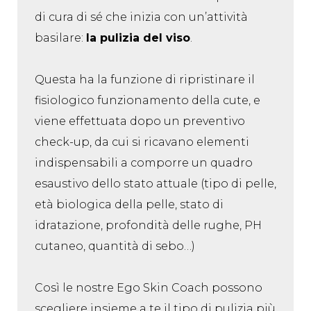
di cura di sé che inizia con un’attività
basilare:
la pulizia del viso
.
Questa ha la funzione di ripristinare il
fisiologico funzionamento della cute, e
viene effettuata dopo un preventivo
check-up, da cui si ricavano elementi
indispensabili a comporre un quadro
esaustivo dello stato attuale (tipo di pelle,
età biologica della pelle, stato di
idratazione, profondità delle rughe, PH
cutaneo, quantità di sebo…)
Così le nostre Ego Skin Coach possono
scegliere insieme a te il tipo di pulizia più