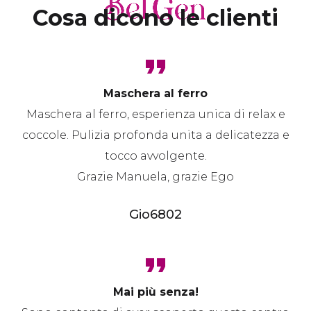
Cosa dicono le clienti
Maschera al ferro
Maschera al ferro, esperienza unica di relax e
coccole. Pulizia profonda unita a delicatezza e
tocco avvolgente.
Grazie Manuela, grazie Ego
Gio6802
Mai più senza!