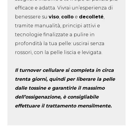
efficace e adatta. Vivrai un’esperienza di
benessere su
viso
,
collo
e
decolleté
,
tramite manualità, principi attivi e
tecnologie finalizzate a pulire in
profondità la tua pelle: uscirai senza
rossori, con la pelle liscia e levigata.
Il turnover cellulare si completa in circa
trenta giorni, quindi per liberare la pelle
dalle tossine e garantirle il massimo
dell’ossigenazione, è consigliabile
effettuare il trattamento mensilmente.